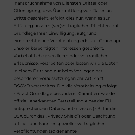
Inanspruchnahme von Diensten Dritter oder
Offenlegung, bzw. Übermittlung von Daten an
Dritte geschieht, erfolgt dies nur, wenn es zur
Erfüllung unserer (vor)vertraglichen Pflichten, auf
Grundlage Ihrer Einwilligung, aufgrund
einer rechtlichen Verpflichtung oder auf Grundlage
unserer berechtigten Interessen geschieht.
Vorbehaltlich gesetzlicher oder vertraglicher
Erlaubnisse, verarbeiten oder lassen wir die Daten
in einem Drittland nur beim Vorliegen der
besonderen Voraussetzungen der Art. 44 ff.
DSGVO verarbeiten. D.h. die Verarbeitung erfolgt
z.B. auf Grundlage besonderer Garantien, wie der
offiziell anerkannten Feststellung eines der EU
entsprechenden Datenschutzniveaus (z.B. für die
USA durch das „Privacy Shield“) oder Beachtung
offiziell anerkannter spezieller vertraglicher
Verpflichtungen (so genannte