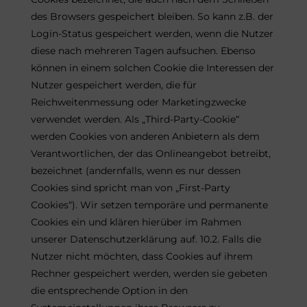
des Browsers gespeichert bleiben. So kann z.B. der
Login-Status gespeichert werden, wenn die Nutzer
diese nach mehreren Tagen aufsuchen. Ebenso
können in einem solchen Cookie die Interessen der
Nutzer gespeichert werden, die für
Reichweitenmessung oder Marketingzwecke
verwendet werden. Als „Third-Party-Cookie“
werden Cookies von anderen Anbietern als dem
Verantwortlichen, der das Onlineangebot betreibt,
bezeichnet (andernfalls, wenn es nur dessen
Cookies sind spricht man von „First-Party
Cookies“). Wir setzen temporäre und permanente
Cookies ein und klären hierüber im Rahmen
unserer Datenschutzerklärung auf. 10.2. Falls die
Nutzer nicht möchten, dass Cookies auf ihrem
Rechner gespeichert werden, werden sie gebeten
die entsprechende Option in den