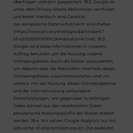
übertragen und dort gespeichert. 18.2. Google ist
unter dem Privacy-Shield-Abkommen zertifiziert
und bietet hierdurch eine Garantie,
das europäische Datenschutzrecht einzuhalten
(https://www.privacyshield.gov/participant?
id=a2zt000000001L5AAI&status=Active). 18.3.
Google wird diese Informationen in unserem
Auftrag benutzen, um die Nutzung unseres
Onlineangebotes durch die Nutzer auszuwerten,
um Reports über die Aktivitäten innerhalb dieses
Onlineangebotes zusammenzustellen und um
weitere, mit der Nutzung dieses Onlineangebotes
und der Internetnutzung verbundene
Dienstleistungen, uns gegenüber zu erbringen.
Dabei können aus den verarbeiteten Daten
pseudonyme Nutzungsprofile der Nutzer erstellt
werden. 18.4. Wir setzen Google Analytics nur mit
aktivierter IP-Anonymisierung ein. Das bedeutet,