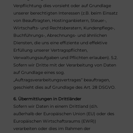
Verpflichtung dies vorsieht oder auf Grundlage
unserer berechtigten Interessen (z.B. beim Einsatz
von Beauftragten, Hostinganbietern, Steuer-,
Wirtschafts- und Rechtsberatern, Kundenpflege-,
Buchführungs-, Abrechnungs- und ähnlichen
Diensten, die uns eine effiziente und effektive
Erfüllung unserer Vertragspflichten,
Verwaltungsaufgaben und Pflichten erlauben). 5.2.
Sofern wir Dritte mit der Verarbeitung von Daten
auf Grundlage eines sog.
„Auftragsverarbeitungsvertrages“ beauftragen,
geschieht dies auf Grundlage des Art. 28 DSGVO.
6. Übermittlungen in Drittländer
Sofern wir Daten in einem Drittland (d.h.
außerhalb der Europäischen Union (EU) oder des
Europäischen Wirtschaftsraums (EWR))
verarbeiten oder dies im Rahmen der