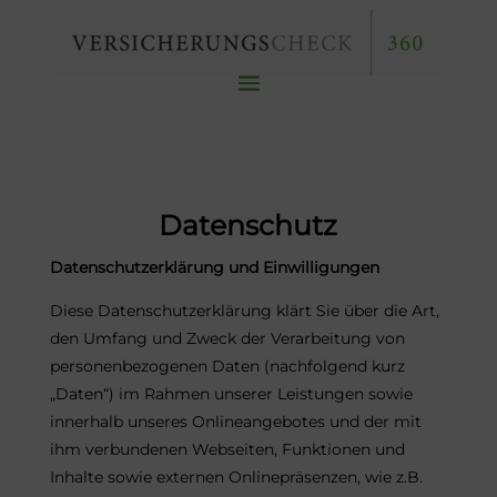
Datenschutz
Datenschutzerklärung und Einwilligungen
Diese Datenschutzerklärung klärt Sie über die Art,
den Umfang und Zweck der Verarbeitung von
personenbezogenen Daten (nachfolgend kurz
„Daten“) im Rahmen unserer Leistungen sowie
innerhalb unseres Onlineangebotes und der mit
ihm verbundenen Webseiten, Funktionen und
Inhalte sowie externen Onlinepräsenzen, wie z.B.