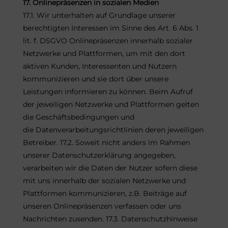
17. Onlinepräsenzen in sozialen Medien
17.1. Wir unterhalten auf Grundlage unserer
berechtigten Interessen im Sinne des Art. 6 Abs. 1
lit. f. DSGVO Onlinepräsenzen innerhalb sozialer
Netzwerke und Plattformen, um mit den dort
aktiven Kunden, Interessenten und Nutzern
kommunizieren und sie dort über unsere
Leistungen informieren zu können. Beim Aufruf
der jeweiligen Netzwerke und Plattformen gelten
die Geschäftsbedingungen und
die Datenverarbeitungsrichtlinien deren jeweiligen
Betreiber. 17.2. Soweit nicht anders im Rahmen
unserer Datenschutzerklärung angegeben,
verarbeiten wir die Daten der Nutzer sofern diese
mit uns innerhalb der sozialen Netzwerke und
Plattformen kommunizieren, z.B. Beiträge auf
unseren Onlinepräsenzen verfassen oder uns
Nachrichten zusenden. 17.3. Datenschutzhinweise