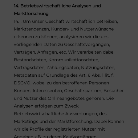
14. Betriebswirtschaftliche Analysen und
Marktforschung
14.1. Um unser Geschäft wirtschaftlich betreiben,
Markttendenzen, Kunden- und Nutzerwünsche
erkennen zu können, analysieren wir die uns
vorliegenden Daten zu Geschäftsvorgängen,
Verträgen, Anfragen, etc. Wir verarbeiten dabei
Bestandsdaten, Kommunikationsdaten,
Vertragsdaten, Zahlungsdaten, Nutzungsdaten,
Metadaten auf Grundlage des Art. 6 Abs. 1 lit. f.
DSGVO, wobei zu den betroffenen Personen
Kunden, Interessenten, Geschäftspartner, Besucher
und Nutzer des Onlineangebotes gehören. Die
Analysen erfolgen zum Zweck
Betriebswirtschaftliche Auswertungen, des
Marketings und der Marktforschung. Dabei können
wir die Profile der registrierten Nutzer mit
Angaben z.B. zu deren Kaufvorgängen