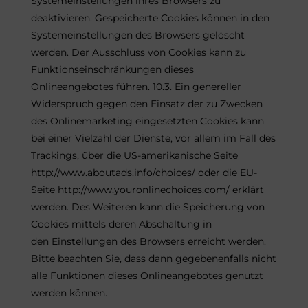
Systemeinstellungen ihres Browsers zu
deaktivieren. Gespeicherte Cookies können in den
Systemeinstellungen des Browsers gelöscht
werden. Der Ausschluss von Cookies kann zu
Funktionseinschränkungen dieses
Onlineangebotes führen. 10.3. Ein genereller
Widerspruch gegen den Einsatz der zu Zwecken
des Onlinemarketing eingesetzten Cookies kann
bei einer Vielzahl der Dienste, vor allem im Fall des
Trackings, über die US-amerikanische Seite
http://www.aboutads.info/choices/ oder die EU-
Seite http://www.youronlinechoices.com/ erklärt
werden. Des Weiteren kann die Speicherung von
Cookies mittels deren Abschaltung in
den Einstellungen des Browsers erreicht werden.
Bitte beachten Sie, dass dann gegebenenfalls nicht
alle Funktionen dieses Onlineangebotes genutzt
werden können.