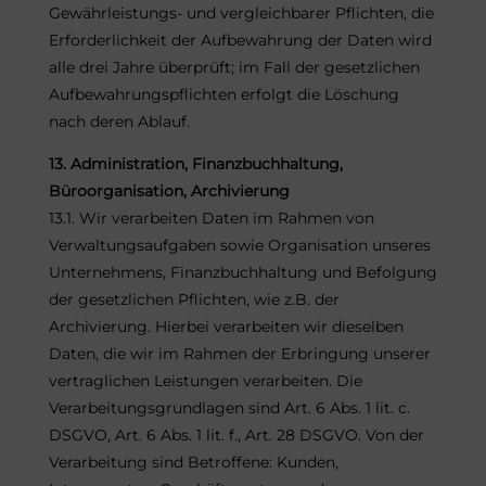
Gewährleistungs- und vergleichbarer Pflichten, die
Erforderlichkeit der Aufbewahrung der Daten wird
alle drei Jahre überprüft; im Fall der gesetzlichen
Aufbewahrungspflichten erfolgt die Löschung
nach deren Ablauf.
13. Administration, Finanzbuchhaltung,
Büroorganisation, Archivierung
13.1. Wir verarbeiten Daten im Rahmen von
Verwaltungsaufgaben sowie Organisation unseres
Unternehmens, Finanzbuchhaltung und Befolgung
der gesetzlichen Pflichten, wie z.B. der
Archivierung. Hierbei verarbeiten wir dieselben
Daten, die wir im Rahmen der Erbringung unserer
vertraglichen Leistungen verarbeiten. Die
Verarbeitungsgrundlagen sind Art. 6 Abs. 1 lit. c.
DSGVO, Art. 6 Abs. 1 lit. f., Art. 28 DSGVO. Von der
Verarbeitung sind Betroffene: Kunden,