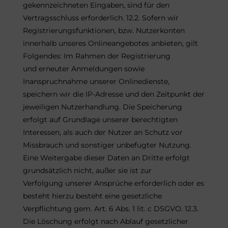
gekennzeichneten Eingaben, sind für den
Vertragsschluss erforderlich. 12.2. Sofern wir
Registrierungsfunktionen, bzw. Nutzerkonten
innerhalb unseres Onlineangebotes anbieten, gilt
Folgendes: Im Rahmen der Registrierung
und erneuter Anmeldungen sowie
Inanspruchnahme unserer Onlinedienste,
speichern wir die IP-Adresse und den Zeitpunkt der
jeweiligen Nutzerhandlung. Die Speicherung
erfolgt auf Grundlage unserer berechtigten
Interessen, als auch der Nutzer an Schutz vor
Missbrauch und sonstiger unbefugter Nutzung.
Eine Weitergabe dieser Daten an Dritte erfolgt
grundsätzlich nicht, außer sie ist zur
Verfolgung unserer Ansprüche erforderlich oder es
besteht hierzu besteht eine gesetzliche
Verpflichtung gem. Art. 6 Abs. 1 lit. c DSGVO. 12.3.
Die Löschung erfolgt nach Ablauf gesetzlicher