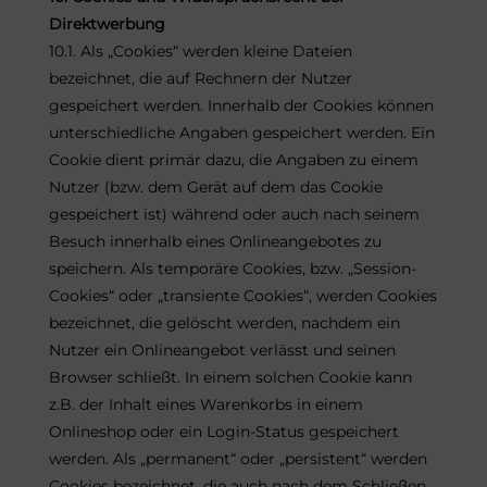
Direktwerbung
10.1. Als „Cookies“ werden kleine Dateien
bezeichnet, die auf Rechnern der Nutzer
gespeichert werden. Innerhalb der Cookies können
unterschiedliche Angaben gespeichert werden. Ein
Cookie dient primär dazu, die Angaben zu einem
Nutzer (bzw. dem Gerät auf dem das Cookie
gespeichert ist) während oder auch nach seinem
Besuch innerhalb eines Onlineangebotes zu
speichern. Als temporäre Cookies, bzw. „Session-
Cookies“ oder „transiente Cookies“, werden Cookies
bezeichnet, die gelöscht werden, nachdem ein
Nutzer ein Onlineangebot verlässt und seinen
Browser schließt. In einem solchen Cookie kann
z.B. der Inhalt eines Warenkorbs in einem
Onlineshop oder ein Login-Status gespeichert
werden. Als „permanent“ oder „persistent“ werden
Cookies bezeichnet, die auch nach dem Schließen