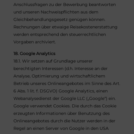
Anschlussfragen zu der Bewerbung beantworten
und unseren Nachweispflichten aus dem
Gleichbehandlungsgesetz genügen können.
Rechnungen über etwaige Reisekostenerstattung
werden entsprechend den steuerrechtlichen
Vorgaben archiviert.
18. Google Analytics
18.1. Wir setzen auf Grundlage unserer
berechtigten Interessen (d.h. Interesse an der
Analyse, Optimierung und wirtschaftlichem
Betrieb unseres Onlineangebotes im Sinne des Art.
6 Abs. 1 lit. f. DSGVO) Google Analytics, einen
Webanalysedienst der Google LLC („Google“) ein.
Google verwendet Cookies. Die durch das Cookie
erzeugten Informationen über Benutzung des
Onlineangebotes durch die Nutzer werden in der
Regel an einen Server von Google in den USA