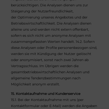
berücksichtigen. Die Analysen dienen uns zur
Steigerung der Nutzerfreundlichkeit,
der Optimierung unseres Angebotes und der
Betriebswirtschaftlichkeit. Die Analysen dienen
alleine uns und werden nicht extern offenbart,
sofern es sich nicht um anonyme Analysen mit
zusammengefassten Werten handelt. 14.2. Sofern
diese Analysen oder Profile personenbezogen sind,
werden sie mit Kündigung der Nutzer gelöscht
oder anonymisiert, sonst nach zwei Jahren ab
Vertragsschluss. Im Übrigen werden die
gesamtbetriebswirtschaftlichen Analysen und
allgemeine Tendenzbestimmungen nach
Möglichkeit anonym erstellt.
15. Kontaktaufnahme und Kundenservice
15.1. Bei der Kontaktaufnahme mit uns (per
Kontaktformular oder E-Mail) werden die Angaben