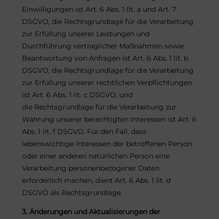
Einwilligungen ist Art. 6 Abs. 1 lit. a und Art. 7
DSGVO, die Rechtsgrundlage für die Verarbeitung
zur Erfüllung unserer Leistungen und
Durchführung vertraglicher Maßnahmen sowie
Beantwortung von Anfragen ist Art. 6 Abs. 1 lit. b
DSGVO, die Rechtsgrundlage für die Verarbeitung
zur Erfüllung unserer rechtlichen Verpflichtungen
ist Art. 6 Abs. 1 lit. c DSGVO, und
die Rechtsgrundlage für die Verarbeitung zur
Wahrung unserer berechtigten Interessen ist Art. 6
Abs. 1 lit. f DSGVO. Für den Fall, dass
lebenswichtige Interessen der betroffenen Person
oder einer anderen natürlichen Person eine
Verarbeitung personenbezogener Daten
erforderlich machen, dient Art. 6 Abs. 1 lit. d
DSGVO als Rechtsgrundlage.
3. Änderungen und Aktualisierungen der