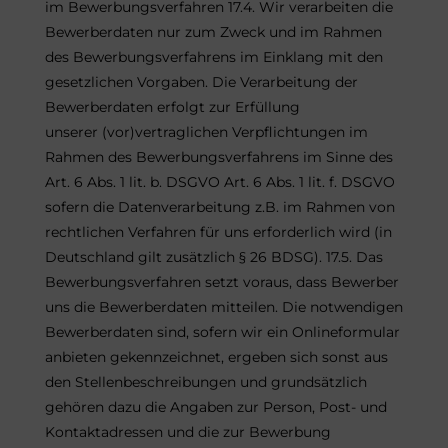
im Bewerbungsverfahren 17.4. Wir verarbeiten die
Bewerberdaten nur zum Zweck und im Rahmen
des Bewerbungsverfahrens im Einklang mit den
gesetzlichen Vorgaben. Die Verarbeitung der
Bewerberdaten erfolgt zur Erfüllung
unserer (vor)vertraglichen Verpflichtungen im
Rahmen des Bewerbungsverfahrens im Sinne des
Art. 6 Abs. 1 lit. b. DSGVO Art. 6 Abs. 1 lit. f. DSGVO
sofern die Datenverarbeitung z.B. im Rahmen von
rechtlichen Verfahren für uns erforderlich wird (in
Deutschland gilt zusätzlich § 26 BDSG). 17.5. Das
Bewerbungsverfahren setzt voraus, dass Bewerber
uns die Bewerberdaten mitteilen. Die notwendigen
Bewerberdaten sind, sofern wir ein Onlineformular
anbieten gekennzeichnet, ergeben sich sonst aus
den Stellenbeschreibungen und grundsätzlich
gehören dazu die Angaben zur Person, Post- und
Kontaktadressen und die zur Bewerbung