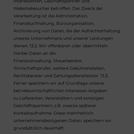
Interessenten, Geschäftspartner und
Websitebesucher betroffen. Der Zweck der
Verarbeitung ist die Administration,
Finanzbuchhaltung, Büroorganisation,
Archivierung von Daten, die der Aufrechterhaltung
unseres Unternehmens und unserer Leistungen
dienen. 13.2. Wir offenbaren oder übermitteln
hierbei Daten an die
Finanzverwaltung, Steuerberater,
Wirtschaftsprüfer, weitere Gebührenstellen,
Rechtsberater und Zahlungsdienstleister. 13.3.
Ferner speichern wir auf Grundlage unserer
betriebswirtschaftlichen Interessen Angaben
zu Lieferanten, Veranstaltern und sonstigen
Geschäftspartnern, z.B. zwecks späterer
Kontaktaufnahme. Diese mehrheitlich
unternehmensbezogenen Daten, speichern wir
grundsätzlich dauerhaft.