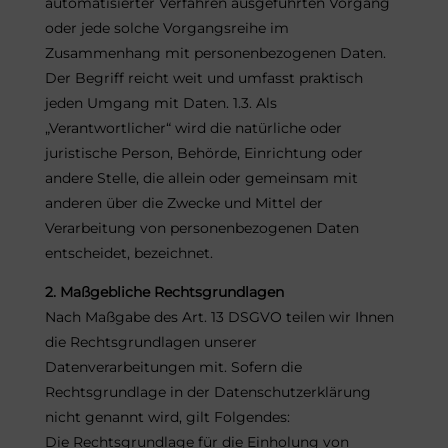
automatisierter Verfahren ausgeführten Vorgang
oder jede solche Vorgangsreihe im
Zusammenhang mit personenbezogenen Daten.
Der Begriff reicht weit und umfasst praktisch
jeden Umgang mit Daten. 1.3. Als
„Verantwortlicher“ wird die natürliche oder
juristische Person, Behörde, Einrichtung oder
andere Stelle, die allein oder gemeinsam mit
anderen über die Zwecke und Mittel der
Verarbeitung von personenbezogenen Daten
entscheidet, bezeichnet.
2. Maßgebliche Rechtsgrundlagen
Nach Maßgabe des Art. 13 DSGVO teilen wir Ihnen
die Rechtsgrundlagen unserer
Datenverarbeitungen mit. Sofern die
Rechtsgrundlage in der Datenschutzerklärung
nicht genannt wird, gilt Folgendes:
Die Rechtsgrundlage für die Einholung von