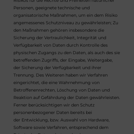
Risikos für die Rechte und Freiheiten natürlicher
Personen, geeignete technische und
organisatorische Maßnahmen, um ein dem Risiko
angemessenes Schutzniveau zu gewährleisten; Zu
den Maßnahmen gehören insbesondere die
Sicherung der Vertraulichkeit, Integrität und
Verfügbarkeit von Daten durch Kontrolle des
physischen Zugangs zu den Daten, als auch des sie
betreffenden Zugriffs, der Eingabe, Weitergabe,
der Sicherung der Verfügbarkeit und ihrer
Trennung. Des Weiteren haben wir Verfahren
eingerichtet, die eine Wahrnehmung von
Betroffenenrechten, Löschung von Daten und
Reaktion auf Gefährdung der Daten gewährleisten.
Ferner berücksichtigen wir den Schutz
personenbezogener Daten bereits bei
der Entwicklung, bzw. Auswahl von Hardware,
Software sowie Verfahren, entsprechend dem