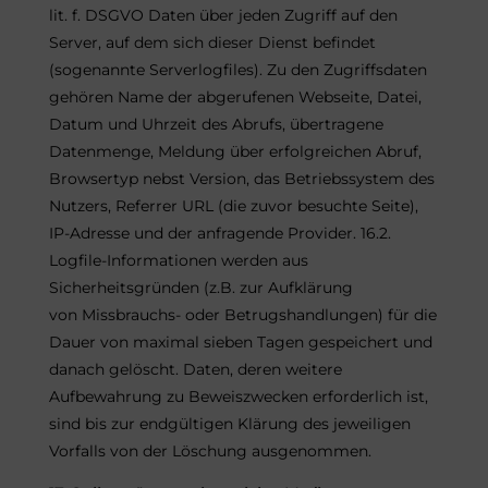
lit. f. DSGVO Daten über jeden Zugriff auf den
Server, auf dem sich dieser Dienst befindet
(sogenannte Serverlogfiles). Zu den Zugriffsdaten
gehören Name der abgerufenen Webseite, Datei,
Datum und Uhrzeit des Abrufs, übertragene
Datenmenge, Meldung über erfolgreichen Abruf,
Browsertyp nebst Version, das Betriebssystem des
Nutzers, Referrer URL (die zuvor besuchte Seite),
IP-Adresse und der anfragende Provider. 16.2.
Logfile-Informationen werden aus
Sicherheitsgründen (z.B. zur Aufklärung
von Missbrauchs- oder Betrugshandlungen) für die
Dauer von maximal sieben Tagen gespeichert und
danach gelöscht. Daten, deren weitere
Aufbewahrung zu Beweiszwecken erforderlich ist,
sind bis zur endgültigen Klärung des jeweiligen
Vorfalls von der Löschung ausgenommen.