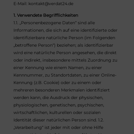
E-Mail: kontakt@verdat24.de
1. Verwendete Begrifflichkeiten
1.1. „Personenbezogene Daten“ sind alle
Informationen, die sich auf eine identifizierte oder
identifizierbare natürliche Person (im Folgenden
„betroffene Person“) beziehen; als identifizierbar
wird eine natürliche Person angesehen, die direkt
oder indirekt, insbesondere mittels Zuordnung zu
einer Kennung wie einem Namen, zu einer
Kennnummer, zu Standortdaten, zu einer Online-
Kennung (z.B. Cookie) oder zu einem oder
mehreren besonderen Merkmalen identifiziert
werden kann, die Ausdruck der physischen,
physiologischen, genetischen, psychischen,
wirtschaftlichen, kulturellen oder sozialen
Identität dieser natürlichen Person sind. 1.2.
„Verarbeitung“ ist jeder mit oder ohne Hilfe