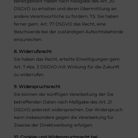
bereitgestellt haben nach Maßgabe des Art. 20
DSGVO zu erhalten und deren Übermittlung an
andere Verantwortliche zu fordern. 7.5. Sie haben
ferner gem. Art. 77 DSGVO das Recht, eine
Beschwerde bei der zuständigen Aufsichtsbehörde
einzureichen.
8. Widerrufsrecht
Sie haben das Recht, erteilte Einwilligungen gem.
Art. 7 Abs. 3 DSGVO mit Wirkung für die Zukunft
zu widerrufen.
9. Widerspruchsrecht
Sie können der künftigen Verarbeitung der Sie
betreffenden Daten nach Maßgabe des Art. 21
DSGVO jederzeit widersprechen. Der Widerspruch
kann insbesondere gegen die Verarbeitung für
Zwecke der Direktwerbung erfolgen.
10. Cookies und Widerspruchsrecht bei