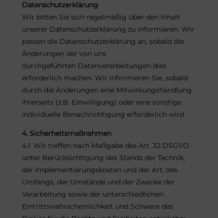
Datenschutzerklärung
Wir bitten Sie sich regelmäßig über den Inhalt
unserer Datenschutzerklärung zu informieren. Wir
passen die Datenschutzerklärung an, sobald die
Änderungen der von uns
durchgeführten Datenverarbeitungen dies
erforderlich machen. Wir informieren Sie, sobald
durch die Änderungen eine Mitwirkungshandlung
Ihrerseits (z.B. Einwilligung) oder eine sonstige
individuelle Benachrichtigung erforderlich wird.
4. Sicherheitsmaßnahmen
4.1. Wir treffen nach Maßgabe des Art. 32 DSGVO
unter Berücksichtigung des Stands der Technik,
der Implementierungskosten und der Art, des
Umfangs, der Umstände und der Zwecke der
Verarbeitung sowie der unterschiedlichen
Eintrittswahrscheinlichkeit und Schwere des