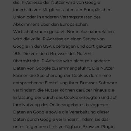
die IP-Adresse der Nutzer wird von Google
innerhalb von Mitgliedstaaten der Europäischen
Union oder in anderen Vertragsstaaten des
Abkommens über den Europäischen
Wirtschaftsraum gekürzt. Nur in Ausnahmefällen
wird die volle IP-Adresse an einen Server von
Google in den USA übertragen und dort gekürzt.
18.5. Die von dem Browser des Nutzers
übermittelte IP-Adresse wird nicht mit anderen
Daten von Google zusammengeführt. Die Nutzer
können die Speicherung der Cookies durch eine
entsprechende Einstellung ihrer Browser-Software
verhindern; die Nutzer können darüber hinaus die
Erfassung der durch das Cookie erzeugten und auf
ihre Nutzung des Onlineangebotes bezogenen
Daten an Google sowie die Verarbeitung dieser
Daten durch Google verhindern, indem sie das
unter folgendem Link verfügbare Browser-Plugin