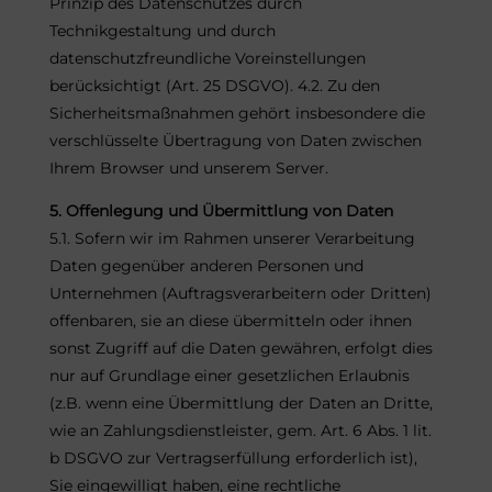
Prinzip des Datenschutzes durch
Technikgestaltung und durch
datenschutzfreundliche Voreinstellungen
berücksichtigt (Art. 25 DSGVO). 4.2. Zu den
Sicherheitsmaßnahmen gehört insbesondere die
verschlüsselte Übertragung von Daten zwischen
Ihrem Browser und unserem Server.
5. Offenlegung und Übermittlung von Daten
5.1. Sofern wir im Rahmen unserer Verarbeitung
Daten gegenüber anderen Personen und
Unternehmen (Auftragsverarbeitern oder Dritten)
offenbaren, sie an diese übermitteln oder ihnen
sonst Zugriff auf die Daten gewähren, erfolgt dies
nur auf Grundlage einer gesetzlichen Erlaubnis
(z.B. wenn eine Übermittlung der Daten an Dritte,
wie an Zahlungsdienstleister, gem. Art. 6 Abs. 1 lit.
b DSGVO zur Vertragserfüllung erforderlich ist),
Sie eingewilligt haben, eine rechtliche