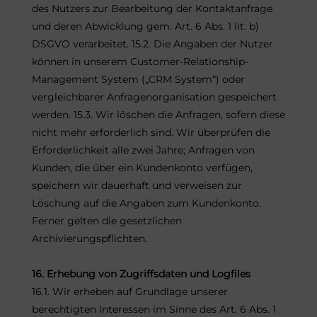
des Nutzers zur Bearbeitung der Kontaktanfrage
und deren Abwicklung gem. Art. 6 Abs. 1 lit. b)
DSGVO verarbeitet. 15.2. Die Angaben der Nutzer
können in unserem Customer-Relationship-
Management System („CRM System“) oder
vergleichbarer Anfragenorganisation gespeichert
werden. 15.3. Wir löschen die Anfragen, sofern diese
nicht mehr erforderlich sind. Wir überprüfen die
Erforderlichkeit alle zwei Jahre; Anfragen von
Kunden, die über ein Kundenkonto verfügen,
speichern wir dauerhaft und verweisen zur
Löschung auf die Angaben zum Kundenkonto.
Ferner gelten die gesetzlichen
Archivierungspflichten.
16. Erhebung von Zugriffsdaten und Logfiles
16.1. Wir erheben auf Grundlage unserer
berechtigten Interessen im Sinne des Art. 6 Abs. 1