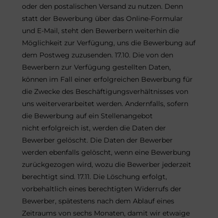
oder den postalischen Versand zu nutzen. Denn
statt der Bewerbung über das Online-Formular
und E-Mail, steht den Bewerbern weiterhin die
Möglichkeit zur Verfügung, uns die Bewerbung auf
dem Postweg zuzusenden. 17.10. Die von den
Bewerbern zur Verfügung gestellten Daten,
können im Fall einer erfolgreichen Bewerbung für
die Zwecke des Beschäftigungsverhältnisses von
uns weiterverarbeitet werden. Andernfalls, sofern
die Bewerbung auf ein Stellenangebot
nicht erfolgreich ist, werden die Daten der
Bewerber gelöscht. Die Daten der Bewerber
werden ebenfalls gelöscht, wenn eine Bewerbung
zurückgezogen wird, wozu die Bewerber jederzeit
berechtigt sind. 17.11. Die Löschung erfolgt,
vorbehaltlich eines berechtigten Widerrufs der
Bewerber, spätestens nach dem Ablauf eines
Zeitraums von sechs Monaten, damit wir etwaige