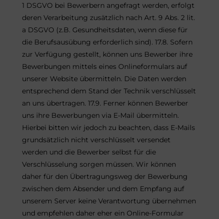
1 DSGVO bei Bewerbern angefragt werden, erfolgt
deren Verarbeitung zusätzlich nach Art. 9 Abs. 2 lit.
a DSGVO (z.B. Gesundheitsdaten, wenn diese für
die Berufsausübung erforderlich sind). 17.8. Sofern
zur Verfügung gestellt, können uns Bewerber ihre
Bewerbungen mittels eines Onlineformulars auf
unserer Website übermitteln. Die Daten werden
entsprechend dem Stand der Technik verschlüsselt
an uns übertragen. 17.9. Ferner können Bewerber
uns ihre Bewerbungen via E-Mail übermitteln.
Hierbei bitten wir jedoch zu beachten, dass E-Mails
grundsätzlich nicht verschlüsselt versendet
werden und die Bewerber selbst für die
Verschlüsselung sorgen müssen. Wir können
daher für den Übertragungsweg der Bewerbung
zwischen dem Absender und dem Empfang auf
unserem Server keine Verantwortung übernehmen
und empfehlen daher eher ein Online-Formular