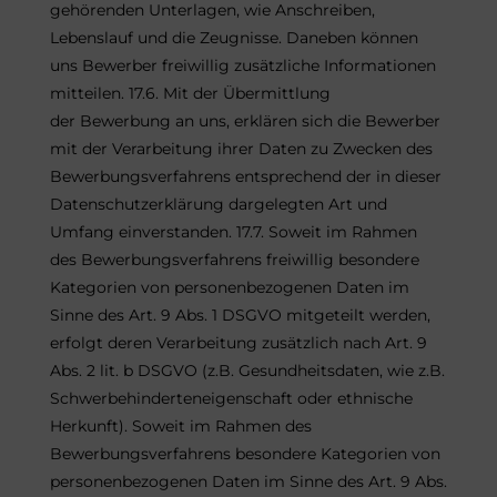
gehörenden Unterlagen, wie Anschreiben,
Lebenslauf und die Zeugnisse. Daneben können
uns Bewerber freiwillig zusätzliche Informationen
mitteilen. 17.6. Mit der Übermittlung
der Bewerbung an uns, erklären sich die Bewerber
mit der Verarbeitung ihrer Daten zu Zwecken des
Bewerbungsverfahrens entsprechend der in dieser
Datenschutzerklärung dargelegten Art und
Umfang einverstanden. 17.7. Soweit im Rahmen
des Bewerbungsverfahrens freiwillig besondere
Kategorien von personenbezogenen Daten im
Sinne des Art. 9 Abs. 1 DSGVO mitgeteilt werden,
erfolgt deren Verarbeitung zusätzlich nach Art. 9
Abs. 2 lit. b DSGVO (z.B. Gesundheitsdaten, wie z.B.
Schwerbehinderteneigenschaft oder ethnische
Herkunft). Soweit im Rahmen des
Bewerbungsverfahrens besondere Kategorien von
personenbezogenen Daten im Sinne des Art. 9 Abs.