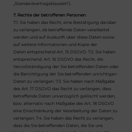
„Standardvertragsklauseln“).
7. Rechte der betroffenen Personen
7.1. Sie haben das Recht, eine Bestätigung darüber
zu verlangen, ob betreffende Daten verarbeitet
werden und auf Auskunft über diese Daten sowie
auf weitere Informationen und Kopie der
Daten entsprechend Art. 15 DSGVO. 7.2. Sie haben
entsprechend. Art. 16 DSGVO das Recht, die
Vervollständigung der Sie betreffenden Daten oder
die Berichtigung der Sie betreffenden unrichtigen
Daten zu verlangen. 7.3. Sie haben nach Maßgabe
des Art. 17 DSGVO das Recht zu verlangen, dass
betreffende Daten unverzüglich gelöscht werden,
bzw. alternativ nach Maßgabe des Art. 18 DSGVO
eine Einschränkung der Verarbeitung der Daten zu
verlangen. 7.4. Sie haben das Recht zu verlangen,
dass die Sie betreffenden Daten, die Sie uns